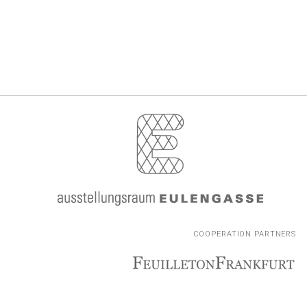
COOPERATION PARTNERS
COOPERATION PARTNERS