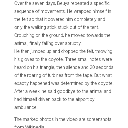
Over the seven days, Beuys repeated a specific
sequence of movements. He wrapped himself in
the felt so that it covered him completely and
only the walking stick stuck out of the tent.
Crouching on the ground, he moved towards the
animal, finally falling over abruptly.
He then jumped up and dropped the felt, throwing
his gloves to the coyote. Three small notes were
heard on his triangle, then silence and 20 seconds
of the roaring of turbines from the tape. But what
exactly happened was determined by the coyote.
After a week, he said goodbye to the animal and
had himself driven back to the airport by
ambulance.
The marked photos in the video are screenshots
from Wikipedia.