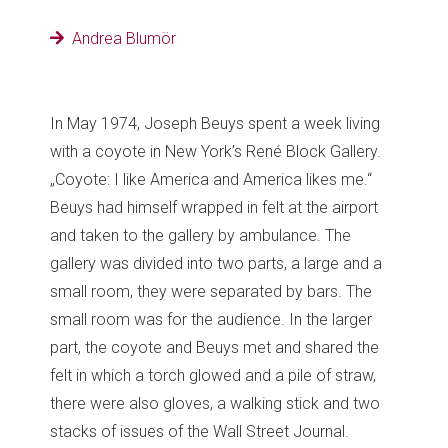
Andrea Blumör
In May 1974, Joseph Beuys spent a week living
with a coyote in New York’s René Block Gallery.
„Coyote: I like America and America likes me.“
Beuys had himself wrapped in felt at the airport
and taken to the gallery by ambulance. The
gallery was divided into two parts, a large and a
small room, they were separated by bars. The
small room was for the audience. In the larger
part, the coyote and Beuys met and shared the
felt in which a torch glowed and a pile of straw,
there were also gloves, a walking stick and two
stacks of issues of the Wall Street Journal.