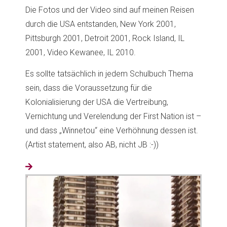
Die Fotos und der Video sind auf meinen Reisen
durch die USA entstanden, New York 2001,
Pittsburgh 2001, Detroit 2001, Rock Island, IL
2001, Video Kewanee, IL 2010.
Es sollte tatsächlich in jedem Schulbuch Thema
sein, dass die Voraussetzung für die
Kolonialisierung der USA die Vertreibung,
Vernichtung und Verelendung der First Nation ist –
und dass „Winnetou“ eine Verhöhnung dessen ist.
(Artist statement, also AB, nicht JB :-))